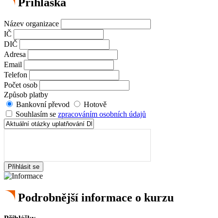
Přihláška
Název organizace
IČ
DIČ
Adresa
Email
Telefon
Počet osob
Způsob platby
Bankovní převod
Hotově
Souhlasím se
zpracováním osobních údajů
Přihlásit se
Podrobnější informace o kurzu