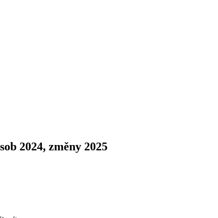
osob 2024, změny 2025