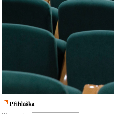
Přihláška