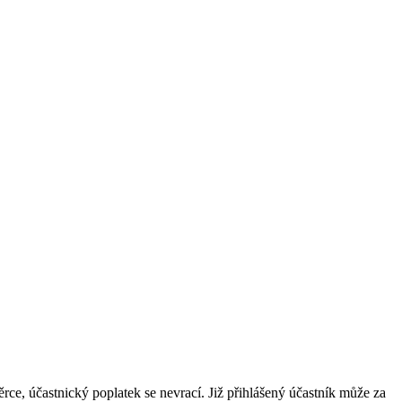
rce, účastnický poplatek se nevrací. Již přihlášený účastník může za